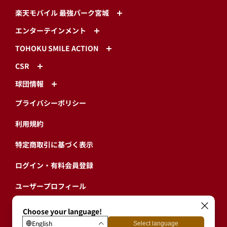
楽天モバイル 最強パーク宮城
エンターテインメント
TOHOKU SMILE ACTION
CSR
球団情報
プライバシーポリシー
利用規約
特定商取引に基づく表示
ログイン・有料会員登録
ユーザープロフィール
会員情報引継ぎ