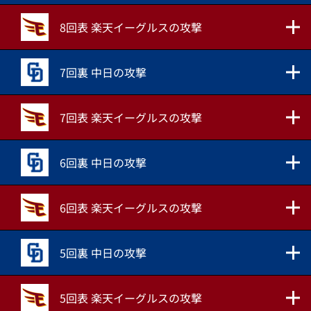
8回表 楽天イーグルスの攻撃
7回裏 中日の攻撃
7回表 楽天イーグルスの攻撃
6回裏 中日の攻撃
6回表 楽天イーグルスの攻撃
5回裏 中日の攻撃
5回表 楽天イーグルスの攻撃