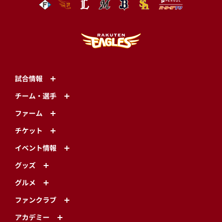
試合情報
チーム・選手
ファーム
チケット
イベント情報
グッズ
グルメ
ファンクラブ
アカデミー