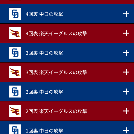
4回裏 中日の攻撃
4回表 楽天イーグルスの攻撃
3回裏 中日の攻撃
3回表 楽天イーグルスの攻撃
2回裏 中日の攻撃
2回表 楽天イーグルスの攻撃
1回裏 中日の攻撃