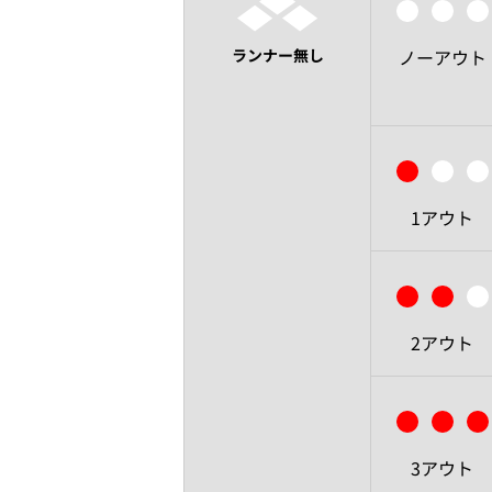
ランナー無し
ノーアウト
1アウト
2アウト
3アウト