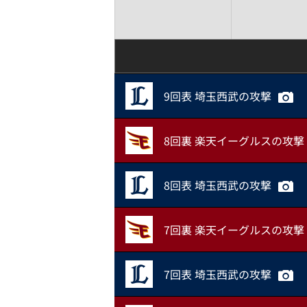
9回表 埼玉西武の攻撃
8回裏 楽天イーグルスの攻撃
8回表 埼玉西武の攻撃
7回裏 楽天イーグルスの攻撃
7回表 埼玉西武の攻撃