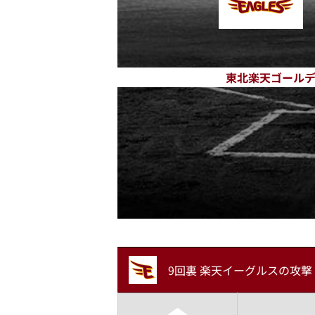
東北楽天ゴール
9回裏 楽天イーグルスの攻撃