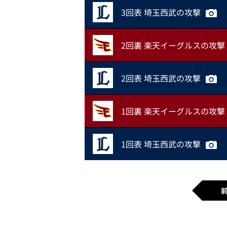
3回表 埼玉西武の攻撃
2回裏 楽天イーグルスの攻撃
2回表 埼玉西武の攻撃
1回裏 楽天イーグルスの攻撃
1回表 埼玉西武の攻撃