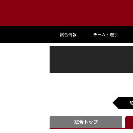
試合情報
チーム・選手
試合
トップ