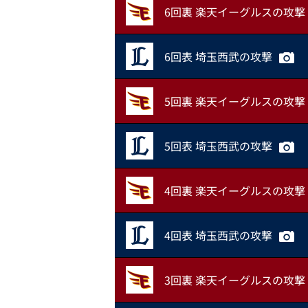
6回裏 楽天イーグルスの攻撃
6回表 埼玉西武の攻撃
5回裏 楽天イーグルスの攻撃
5回表 埼玉西武の攻撃
4回裏 楽天イーグルスの攻撃
4回表 埼玉西武の攻撃
3回裏 楽天イーグルスの攻撃