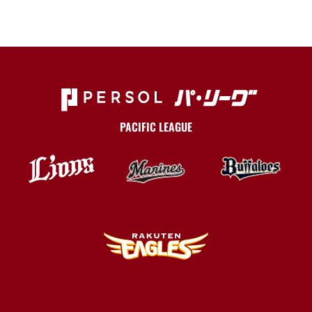
PACIFIC LEAGUE