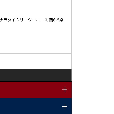
ナラタイムリーツーベース 西6-5楽