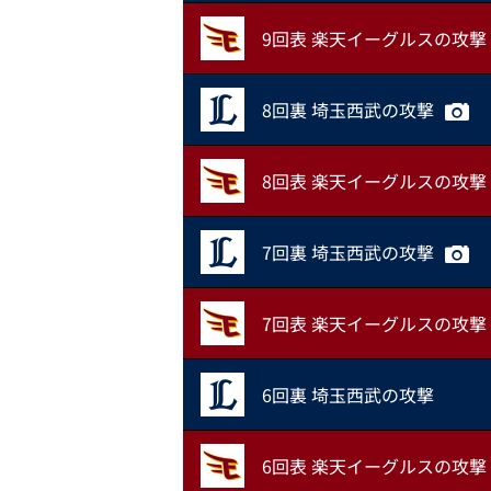
9回表 楽天イーグルスの攻撃
8回裏 埼玉西武の攻撃
8回表 楽天イーグルスの攻撃
7回裏 埼玉西武の攻撃
7回表 楽天イーグルスの攻撃
6回裏 埼玉西武の攻撃
6回表 楽天イーグルスの攻撃