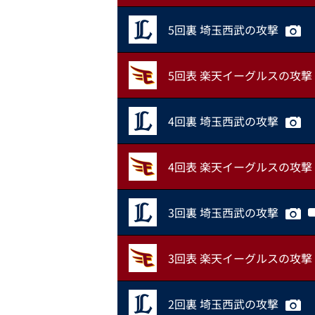
5回裏 埼玉西武の攻撃
5回表 楽天イーグルスの攻撃
4回裏 埼玉西武の攻撃
4回表 楽天イーグルスの攻撃
3回裏 埼玉西武の攻撃
3回表 楽天イーグルスの攻撃
2回裏 埼玉西武の攻撃