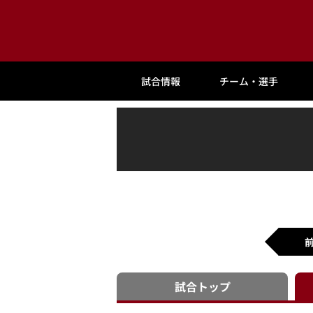
試合情報
チーム・選手
試合
トップ