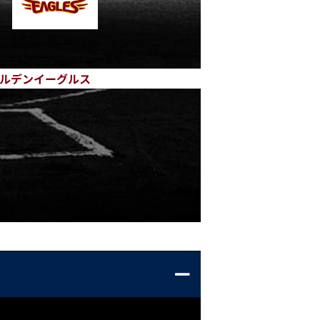
ルデンイーグルス