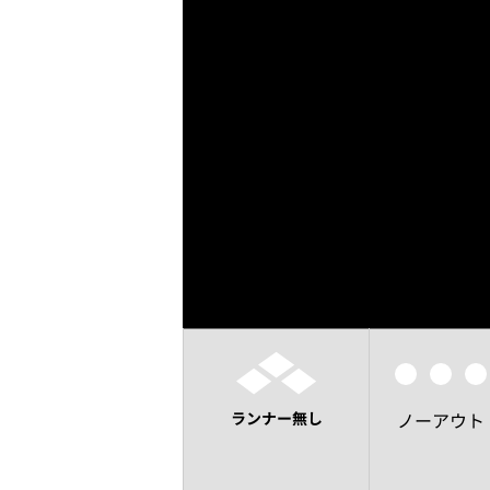
ランナー無し
ノーアウト