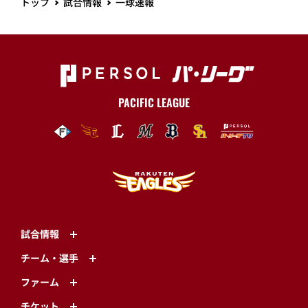
トップ
試合情報
一球速報
PACIFIC LEAGUE
試合情報
チーム・選手
ファーム
チケット