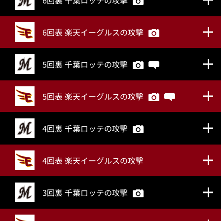
6回裏 千葉ロッテの攻撃
6回表 楽天イーグルスの攻撃
5回裏 千葉ロッテの攻撃
5回表 楽天イーグルスの攻撃
4回裏 千葉ロッテの攻撃
4回表 楽天イーグルスの攻撃
3回裏 千葉ロッテの攻撃