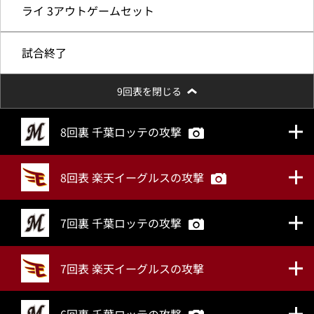
ライ 3アウトゲームセット
試合終了
9回表を閉じる
8回裏 千葉ロッテの攻撃
8回表 楽天イーグルスの攻撃
7回裏 千葉ロッテの攻撃
7回表 楽天イーグルスの攻撃