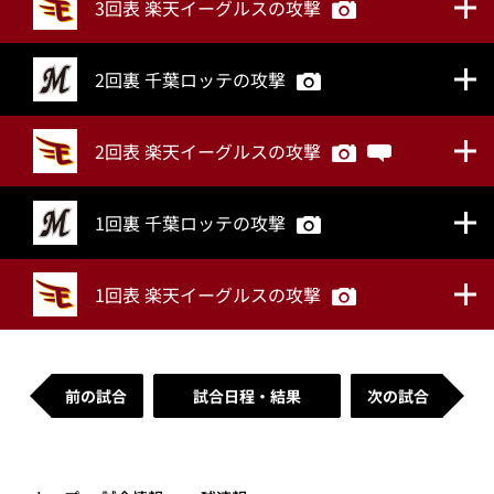
3回表 楽天イーグルスの攻撃
2回裏 千葉ロッテの攻撃
2回表 楽天イーグルスの攻撃
1回裏 千葉ロッテの攻撃
1回表 楽天イーグルスの攻撃
前の試合
試合日程・結果
次の試合