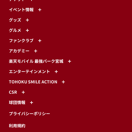
イベント情報
グッズ
グルメ
ファンクラブ
アカデミー
楽天モバイル 最強パーク宮城
エンターテインメント
TOHOKU SMILE ACTION
CSR
球団情報
プライバシーポリシー
利用規約