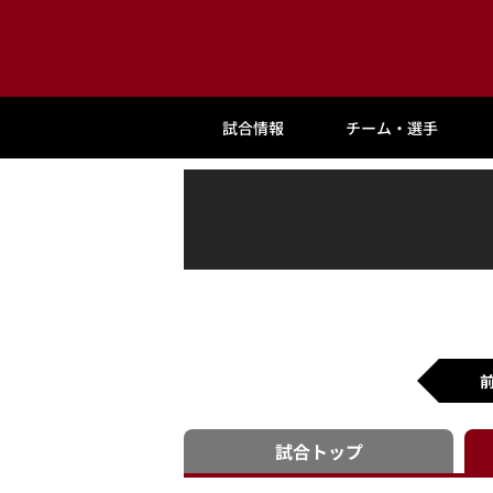
試合情報
チーム・選手
試合
トップ