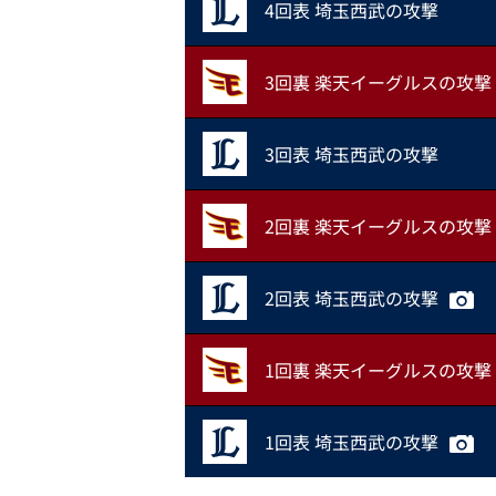
4回表 埼玉西武の攻撃
3回裏 楽天イーグルスの攻撃
3回表 埼玉西武の攻撃
2回裏 楽天イーグルスの攻撃
2回表 埼玉西武の攻撃
1回裏 楽天イーグルスの攻撃
1回表 埼玉西武の攻撃