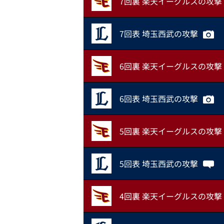
7回裏 楽天イーグルスの攻撃
7回表 埼玉西武の攻撃
6回裏 楽天イーグルスの攻撃
6回表 埼玉西武の攻撃
5回裏 楽天イーグルスの攻撃
5回表 埼玉西武の攻撃
4回裏 楽天イーグルスの攻撃