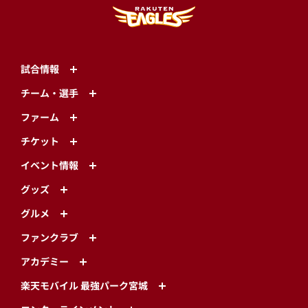
試合情報
チーム・選手
ファーム
チケット
イベント情報
グッズ
グルメ
ファンクラブ
アカデミー
楽天モバイル 最強パーク宮城