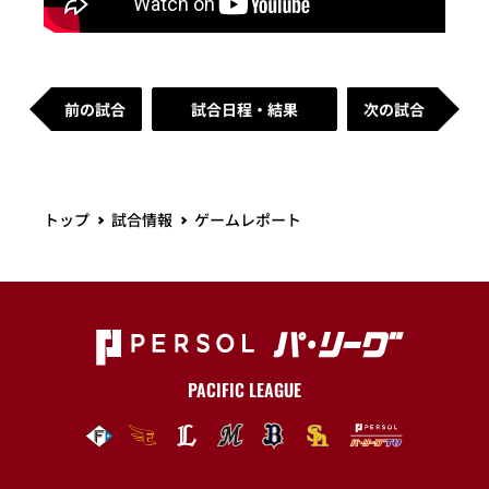
前の試合
試合日程・結果
次の試合
トップ
試合情報
ゲームレポート
PACIFIC LEAGUE