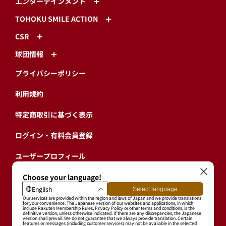
エンターテインメント
TOHOKU SMILE ACTION
CSR
球団情報
プライバシーポリシー
利用規約
特定商取引に基づく表示
ログイン・有料会員登録
ユーザープロフィール
会員情報引継ぎ
退会