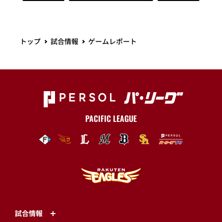
トップ
試合情報
ゲームレポート
PACIFIC LEAGUE
試合情報