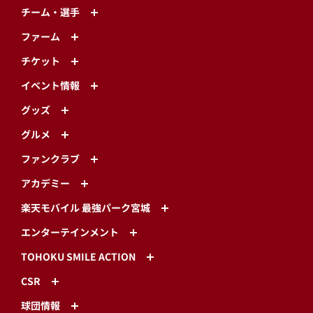
チーム・選手
ファーム
チケット
イベント情報
グッズ
グルメ
ファンクラブ
アカデミー
楽天モバイル 最強パーク宮城
エンターテインメント
TOHOKU SMILE ACTION
CSR
球団情報