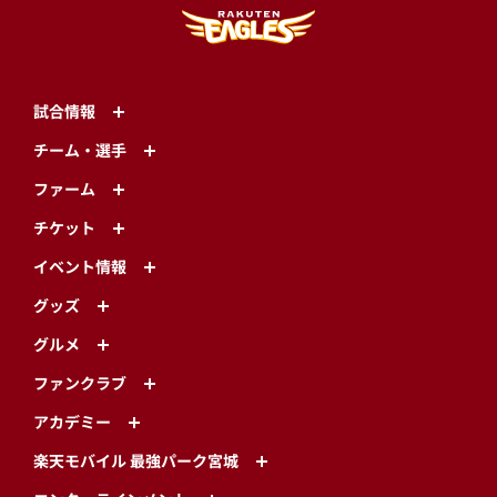
試合情報
チーム・選手
ファーム
チケット
イベント情報
グッズ
グルメ
ファンクラブ
アカデミー
楽天モバイル 最強パーク宮城