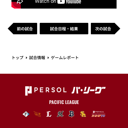
前の試合
試合日程・結果
次の試合
トップ
試合情報
ゲームレポート
PACIFIC LEAGUE