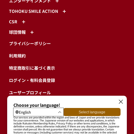
エンターテインメント
TOHOKU SMILE ACTION
CSR
球団情報
プライバシーポリシー
利用規約
特定商取引に基づく表示
ログイン・有料会員登録
ユーザープロフィール
会員情報引継ぎ
退会