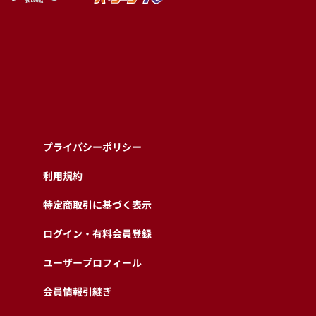
プライバシーポリシー
利用規約
特定商取引に基づく表示
ログイン・有料会員登録
ユーザープロフィール
会員情報引継ぎ