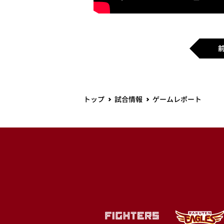
トップ
試合情報
ゲームレポート