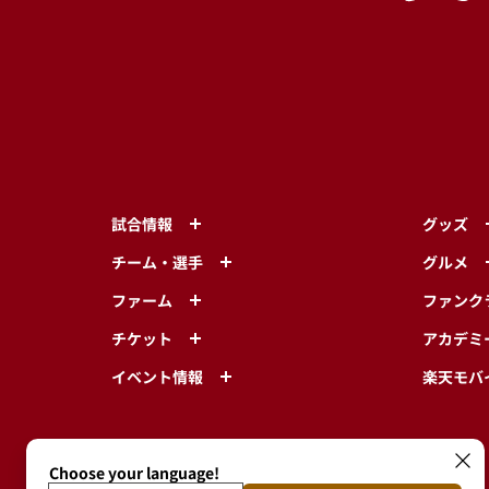
試合情報
グッズ
チーム・選手
グルメ
ファーム
ファンク
チケット
アカデミ
イベント情報
楽天モバ