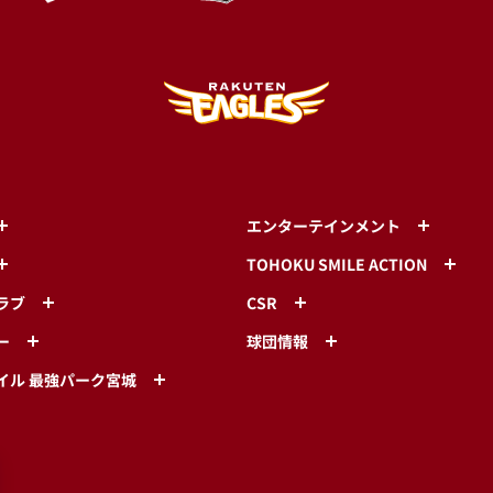
エンターテインメント
TOHOKU SMILE ACTION
ラブ
CSR
ー
球団情報
イル 最強パーク宮城