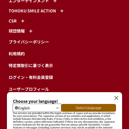
エンターテインメント
TOHOKU SMILE ACTION
CSR
球団情報
プライバシーポリシー
利用規約
特定商取引に基づく表示
ログイン・有料会員登録
ユーザープロフィール
会員情報引継ぎ
退会