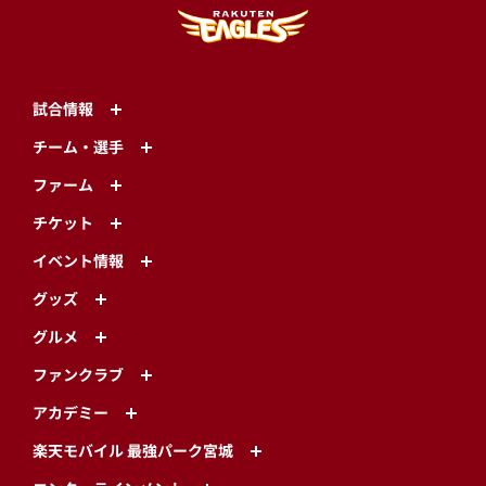
試合情報
チーム・選手
ファーム
チケット
イベント情報
グッズ
グルメ
ファンクラブ
アカデミー
楽天モバイル 最強パーク宮城