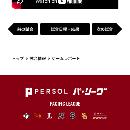
前の試合
試合日程・結果
次の試合
トップ
試合情報
ゲームレポート
PACIFIC LEAGUE