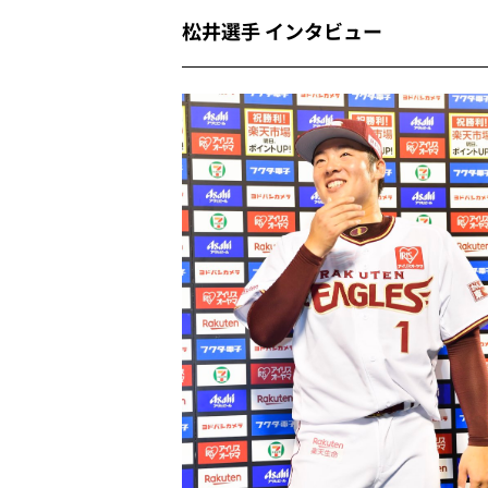
松井選手 インタビュー