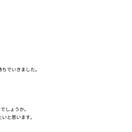
持ちでいきました。
。
いでしょうか。
たいと思います。