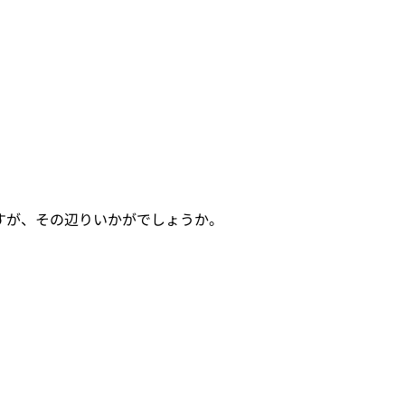
すが、その辺りいかがでしょうか。