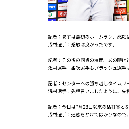
記者：まずは最初のホームラン、感触
浅村選手：感触は良かったです。
記者：その後の同点の場面。あの時は
浅村選手：銀次選手もブラッシュ選手
記者：センターへの勝ち越しタイムリ
浅村選手：先程言いましたように、先
記者：今日は7月28日以来の猛打賞と
浅村選手：迷惑をかけてばかりなので