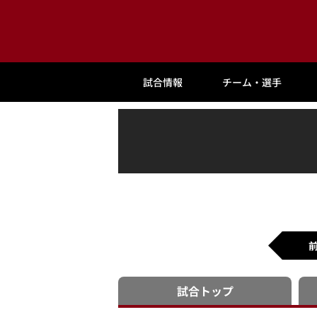
試合情報
チーム・選手
試合
トップ