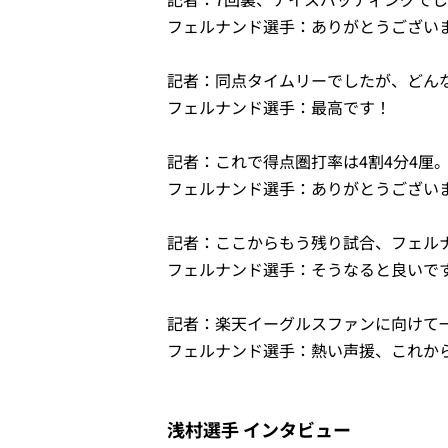
フェルナンド選手：ありがとうござい
記者：同点タイムリーでしたが、どん
フェルナンド選手：最高です！
記者：これで得点圏打率は4割4分4厘
フェルナンド選手：ありがとうござい
記者：ここからもう残り試合、フェル
フェルナンド選手：そうなると良いで
記者：楽天イーグルスファンに向けて
フェルナンド選手：熱い声援、これか
浅村選手 インタビュー