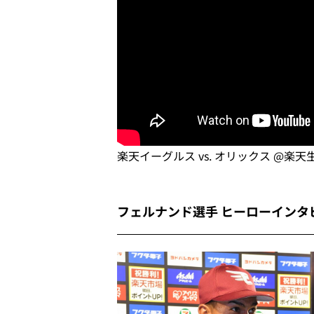
楽天イーグルス vs. オリックス @楽
フェルナンド選手 ヒーローインタ