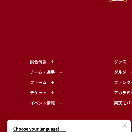
試合情報
グッズ
チーム・選手
グルメ
ファーム
ファンク
チケット
アカデミ
イベント情報
楽天モバ