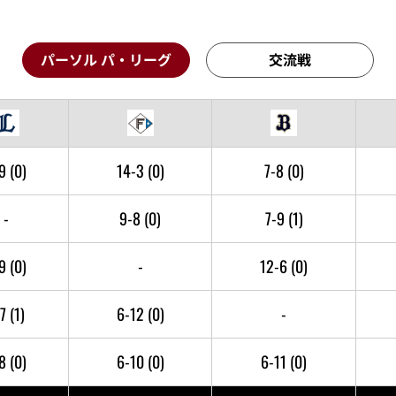
パーソル パ・リーグ
交流戦
-9
(0)
14-3
(0)
7-8
(0)
-
9-8
(0)
7-9
(1)
-9
(0)
-
12-6
(0)
-7
(1)
6-12
(0)
-
-8
(0)
6-10
(0)
6-11
(0)