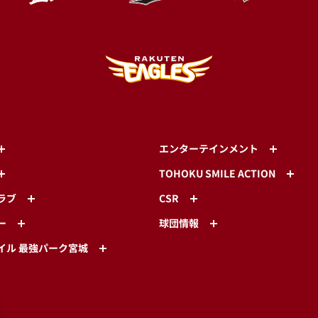
エンターテインメント
TOHOKU SMILE ACTION
ラブ
CSR
ー
球団情報
イル 最強パーク宮城