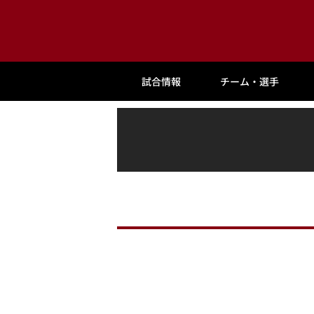
試合情報
チーム・選手