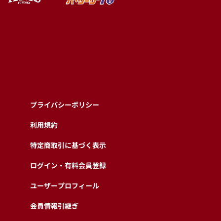
プライバシーポリシー
利用規約
特定商取引に基づく表示
ログイン・有料会員登録
ユーザープロフィール
会員情報引継ぎ