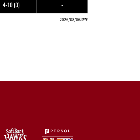
4-10
(0)
-
2026/08/06現在