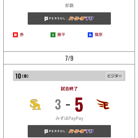
7/8
那覇
泰
藤平
篠原
7/9
10
(
金
)
ビジター
試合終了
5
3
7/10
みずほPayPay