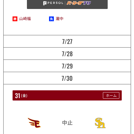
山崎福
瀧中
7/27
7/28
7/29
7/30
31
(
金
)
ホーム
7/31
中止