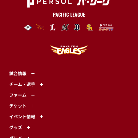
PACIFIC LEAGUE
試合情報
チーム・選手
ファーム
チケット
イベント情報
グッズ