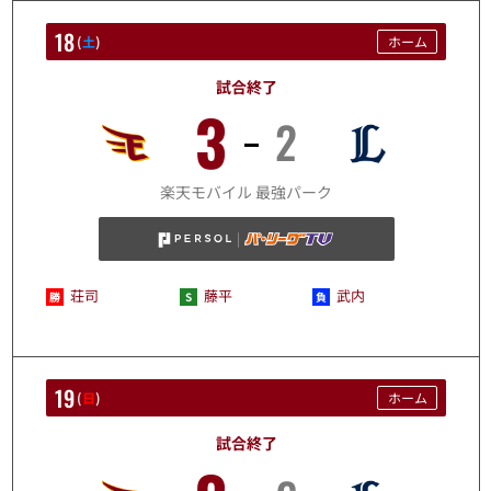
18
(
土
)
ホーム
試合終了
3
2
7/18
楽天モバイル 最強パーク
荘司
藤平
武内
19
(
日
)
ホーム
試合終了