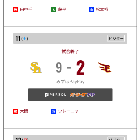
田中千
藤平
松本裕
11
(
土
)
ビジター
試合終了
2
9
7/11
みずほPayPay
大関
ウレーニャ
(
日
)
ビジター