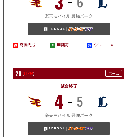
3
6
7/19
楽天モバイル 最強パーク
高橋光成
甲斐野
ウレーニャ
20
(
月･祝
)
ホーム
試合終了
4
5
7/20
楽天モバイル 最強パーク