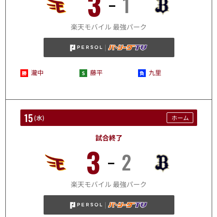
3
1
7/14
楽天モバイル 最強パーク
瀧中
藤平
九里
15
(
水
)
ホーム
試合終了
3
2
7/15
楽天モバイル 最強パーク