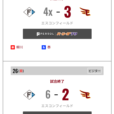
3
4x
7/25
エスコンフィールド
柳川
泰
26
(
日
)
ビジター
試合終了
2
6
7/26
エスコンフィールド