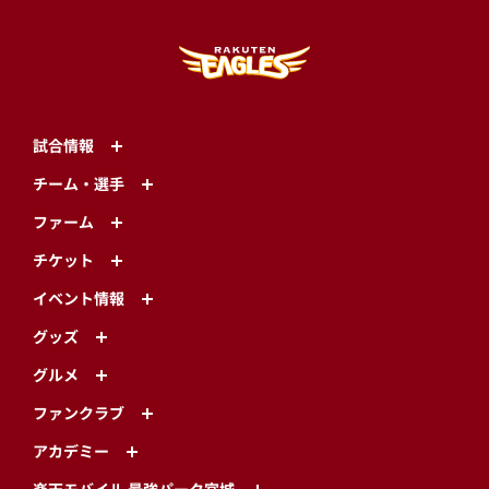
試合情報
チーム・選手
ファーム
チケット
イベント情報
グッズ
グルメ
ファンクラブ
アカデミー