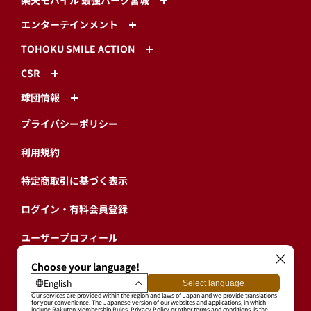
楽天モバイル 最強パーク宮城
エンターテインメント
TOHOKU SMILE ACTION
CSR
球団情報
プライバシーポリシー
利用規約
特定商取引に基づく表示
ログイン・有料会員登録
ユーザープロフィール
会員情報引継ぎ
退会