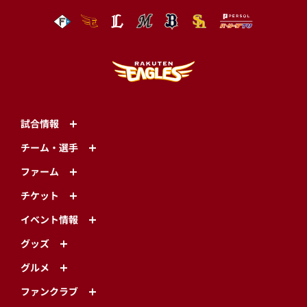
試合情報
チーム・選手
ファーム
チケット
イベント情報
グッズ
グルメ
ファンクラブ