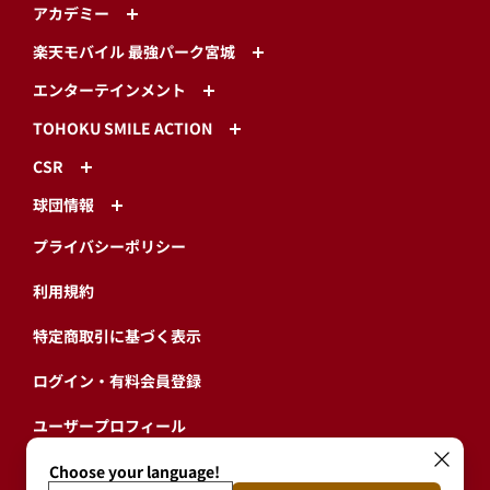
アカデミー
楽天モバイル 最強パーク宮城
エンターテインメント
TOHOKU SMILE ACTION
CSR
球団情報
プライバシーポリシー
利用規約
特定商取引に基づく表示
ログイン・有料会員登録
ユーザープロフィール
会員情報引継ぎ