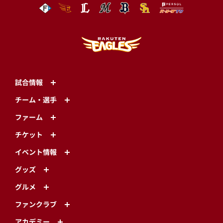
試合情報
チーム・選手
ファーム
チケット
イベント情報
グッズ
グルメ
ファンクラブ
アカデミー