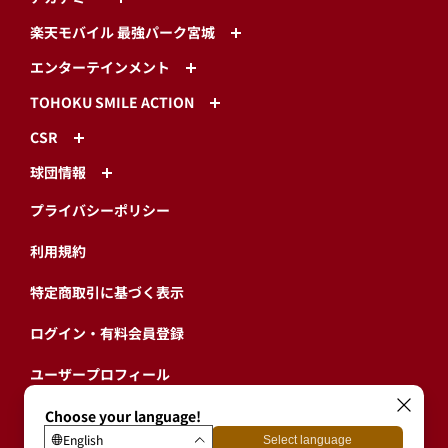
楽天モバイル 最強パーク宮城
エンターテインメント
TOHOKU SMILE ACTION
CSR
球団情報
プライバシーポリシー
利用規約
特定商取引に基づく表示
ログイン・有料会員登録
ユーザープロフィール
会員情報引継ぎ