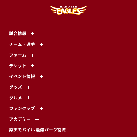
試合情報
チーム・選手
ファーム
チケット
イベント情報
グッズ
グルメ
ファンクラブ
アカデミー
楽天モバイル 最強パーク宮城