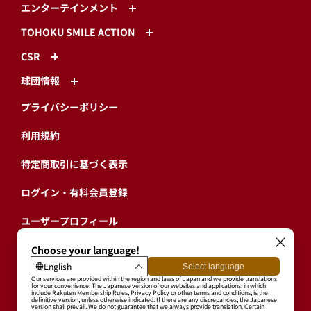
エンターテインメント
TOHOKU SMILE ACTION
CSR
球団情報
プライバシーポリシー
利用規約
特定商取引に基づく表示
ログイン・有料会員登録
ユーザープロフィール
会員情報引継ぎ
退会