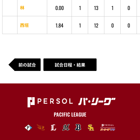
0.00
1
13
1
0
林
1.84
1
12
0
0
西垣
前の試合
試合日程・結果
PACIFIC LEAGUE