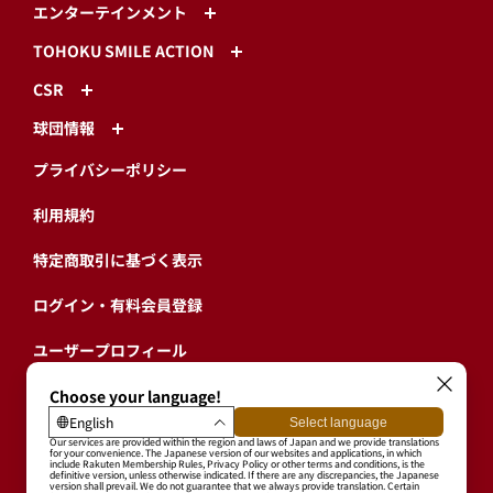
エンターテインメント
TOHOKU SMILE ACTION
CSR
球団情報
プライバシーポリシー
利用規約
特定商取引に基づく表示
ログイン・有料会員登録
ユーザープロフィール
会員情報引継ぎ
退会