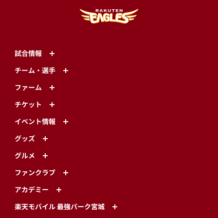
試合情報
チーム・選手
ファーム
チケット
イベント情報
グッズ
グルメ
ファンクラブ
アカデミー
楽天モバイル 最強パーク宮城