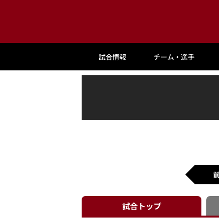
試合情報
チーム・選手
試合
トップ