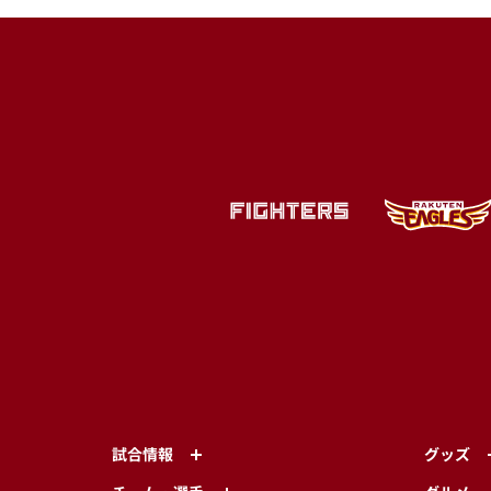
試合情報
グッズ