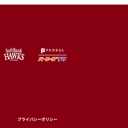
プライバシーポリシー