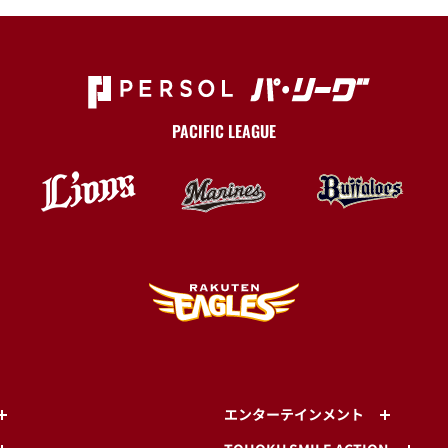
PACIFIC LEAGUE
エンターテインメント