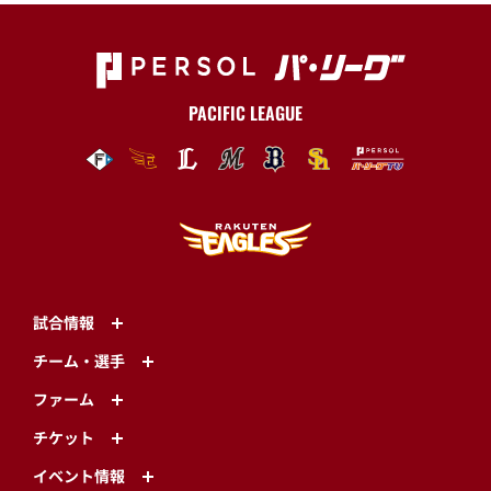
PACIFIC LEAGUE
試合情報
チーム・選手
ファーム
チケット
イベント情報