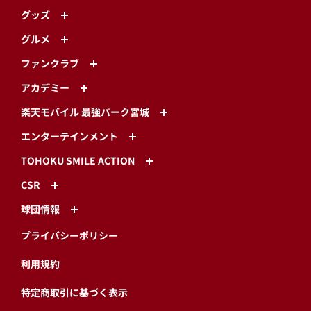
グッズ
グルメ
ファンクラブ
アカデミー
楽天モバイル 最強パーク宮城
エンターテインメント
TOHOKU SMILE ACTION
CSR
球団情報
プライバシーポリシー
利用規約
特定商取引に基づく表示