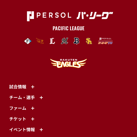
PACIFIC LEAGUE
試合情報
チーム・選手
ファーム
チケット
イベント情報