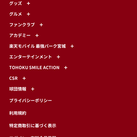
グッズ
グルメ
ファンクラブ
アカデミー
楽天モバイル 最強パーク宮城
エンターテインメント
TOHOKU SMILE ACTION
CSR
球団情報
プライバシーポリシー
利用規約
特定商取引に基づく表示