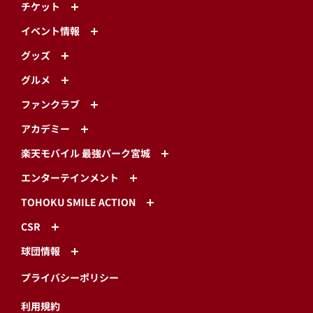
チケット
イベント情報
グッズ
グルメ
ファンクラブ
アカデミー
楽天モバイル 最強パーク宮城
エンターテインメント
TOHOKU SMILE ACTION
CSR
球団情報
プライバシーポリシー
利用規約