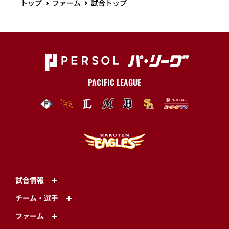
トップ
ファーム
試合トップ
PACIFIC LEAGUE
試合情報
チーム・選手
ファーム