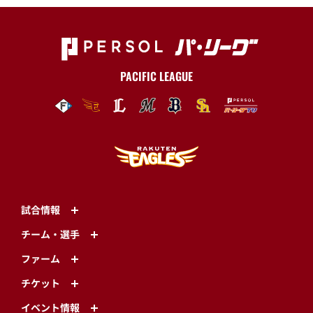
PACIFIC LEAGUE
試合情報
チーム・選手
ファーム
チケット
イベント情報