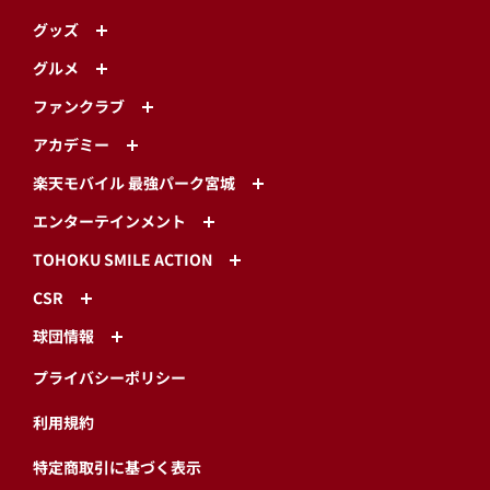
グッズ
グルメ
ファンクラブ
アカデミー
楽天モバイル 最強パーク宮城
エンターテインメント
TOHOKU SMILE ACTION
CSR
球団情報
プライバシーポリシー
利用規約
特定商取引に基づく表示