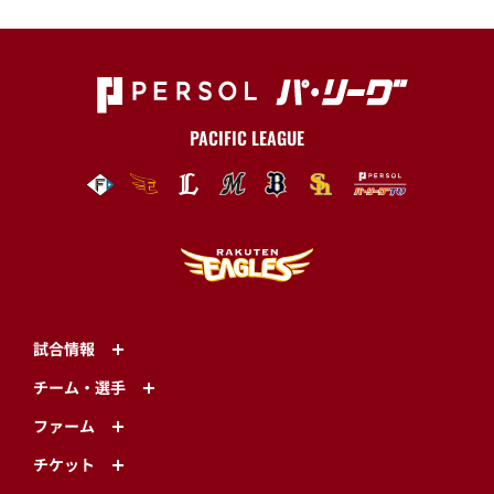
PACIFIC LEAGUE
試合情報
チーム・選手
ファーム
チケット