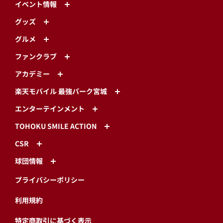
イベント情報
グッズ
グルメ
ファンクラブ
アカデミー
楽天モバイル 最強パーク宮城
エンターテインメント
TOHOKU SMILE ACTION
CSR
球団情報
プライバシーポリシー
利用規約
特定商取引に基づく表示