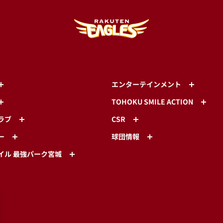
エンターテインメント
TOHOKU SMILE ACTION
ラブ
CSR
ー
球団情報
イル 最強パーク宮城