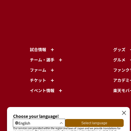
試合情報
グッズ
チーム・選手
グルメ
ファーム
ファンク
チケット
アカデミ
イベント情報
楽天モバ