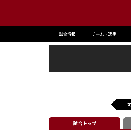
試合情報
チーム・選手
試合
トップ