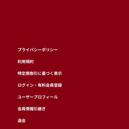
プライバシーポリシー
利用規約
特定商取引に基づく表示
ログイン・有料会員登録
ユーザープロフィール
会員情報引継ぎ
退会