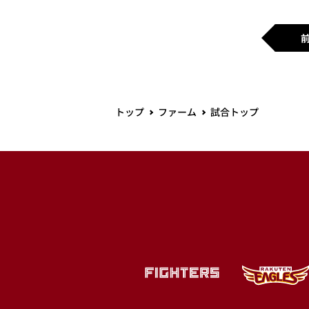
トップ
ファーム
試合トップ