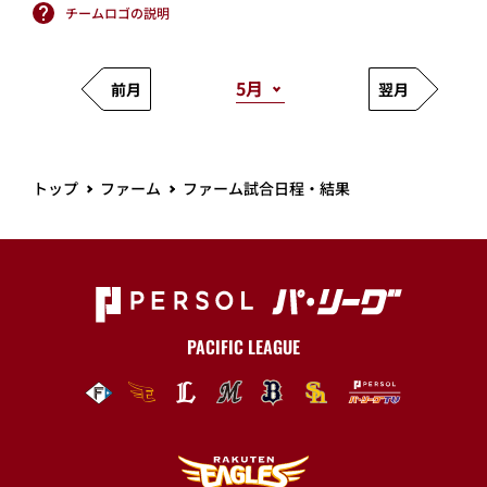
チームロゴの説明
前月
翌月
トップ
ファーム
ファーム試合日程・結果
PACIFIC LEAGUE