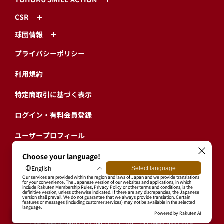
CSR
球団情報
プライバシーポリシー
利用規約
特定商取引に基づく表示
ログイン・有料会員登録
ユーザープロフィール
会員情報引継ぎ
退会
東北楽天ゴールデンイーグルス公式サイト