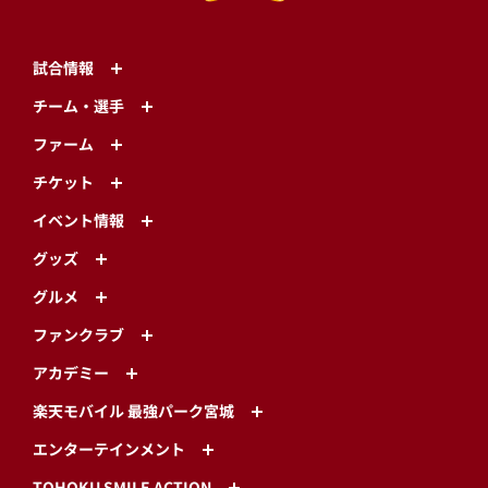
試合情報
チーム・選手
ファーム
チケット
イベント情報
グッズ
グルメ
ファンクラブ
アカデミー
楽天モバイル 最強パーク宮城
エンターテインメント
TOHOKU SMILE ACTION