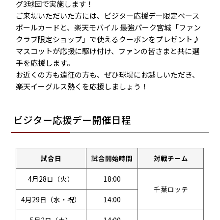
グ3球団で実施します！
ご来場いただいた方には、ビジター応援デー限定ベース
ボールカードと、楽天モバイル 最強パーク宮城「ファン
クラブ限定ショップ」で使えるクーポンをプレゼント♪
マスコットが応援に駆け付け、ファンの皆さまと共に選
手を応援します。
お近くの方も遠征の方も、ぜひ球場にお越しいただき、
楽天イーグルス熱くを応援しましょう！
ビジター応援デー開催日程
試合日
試合開始時間
対戦チーム
4月28日（火）
18:00
千葉ロッテ
4月29日（水・祝）
14:00