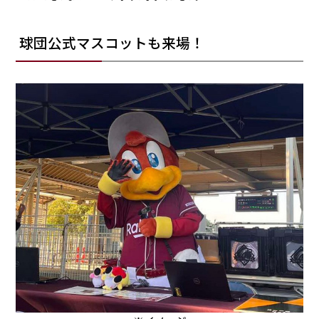
球団公式マスコットも来場！