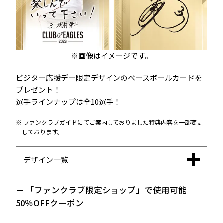
※画像はイメージです。
ビジター応援デー限定デザインのベースボールカードを
プレゼント！
選手ラインナップは全10選手！
ファンクラブガイドにてご案内しておりました特典内容を一部変更
しております。
デザイン一覧
「ファンクラブ限定ショップ」で使用可能
50％OFFクーポン