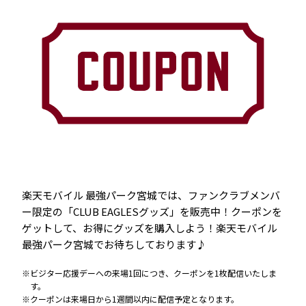
楽天モバイル 最強パーク宮城では、ファンクラブメンバ
ー限定の「CLUB EAGLESグッズ」を販売中！クーポンを
ゲットして、お得にグッズを購入しよう！楽天モバイル
最強パーク宮城でお待ちしております♪
ビジター応援デーへの来場1回につき、クーポンを1枚配信いたしま
す。
クーポンは来場日から1週間以内に配信予定となります。