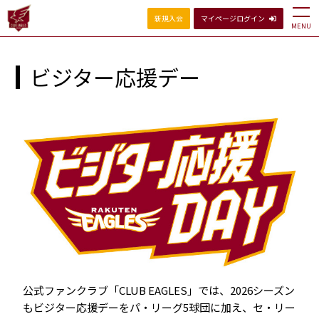
新規入会
マイページログイン
MENU
ビジター応援デー
公式ファンクラブ「CLUB EAGLES」では、2026シーズン
もビジター応援デーをパ・リーグ5球団に加え、セ・リー