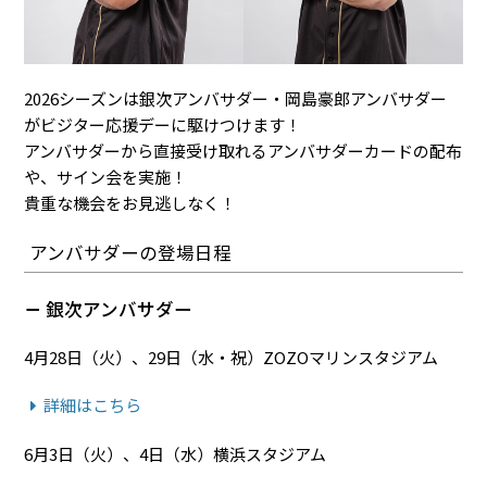
2026シーズンは銀次アンバサダー・岡島豪郎アンバサダー
がビジター応援デーに駆けつけます！
アンバサダーから直接受け取れるアンバサダーカードの配布
や、サイン会を実施！
貴重な機会をお見逃しなく！
アンバサダーの登場日程
銀次アンバサダー
4月28日（火）、29日（水・祝）ZOZOマリンスタジアム
詳細はこちら
6月3日（火）、4日（水）横浜スタジアム