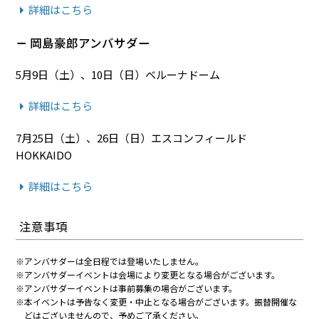
詳細はこちら
岡島豪郎アンバサダー
5月9日（土）、10日（日）ベルーナドーム
詳細はこちら
7月25日（土）、26日（日）エスコンフィールド
HOKKAIDO
詳細はこちら
注意事項
アンバサダーは全日程では登場いたしません。
アンバサダーイベントは会場により変更となる場合がございます。
アンバサダーイベントは事前募集の場合がございます。
本イベントは予告なく変更・中止となる場合がございます。振替開催な
どはございませんので、予めご了承ください。