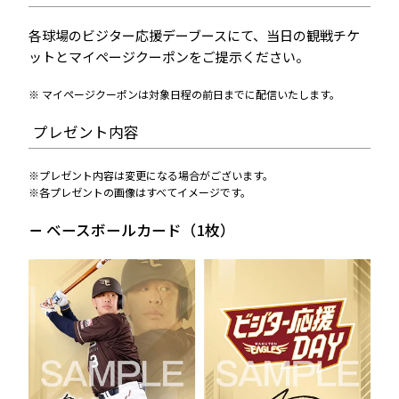
各球場のビジター応援デーブースにて、当日の観戦チケ
ットとマイページクーポンをご提示ください。
マイページクーポンは対象日程の前日までに配信いたします。
プレゼント内容
プレゼント内容は変更になる場合がございます。
各プレゼントの画像はすべてイメージです。
ベースボールカード（1枚）