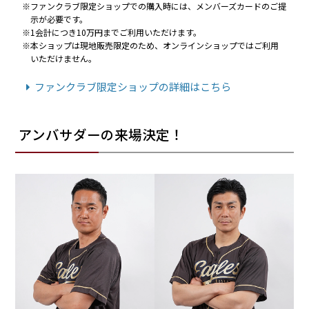
ファンクラブ限定ショップでの購入時には、メンバーズカードのご提
示が必要です。
1会計につき10万円までご利用いただけます。
本ショップは現地販売限定のため、オンラインショップではご利用
いただけません。
ファンクラブ限定ショップの詳細はこちら
アンバサダーの来場決定！