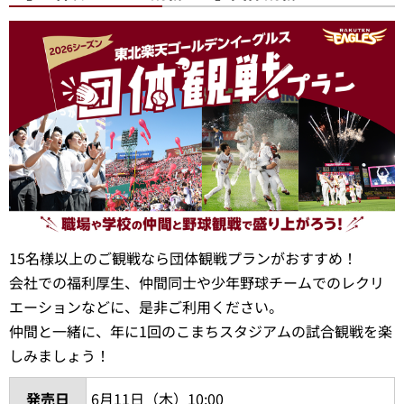
15名様以上のご観戦なら団体観戦プランがおすすめ！
会社での福利厚生、仲間同士や少年野球チームでのレクリ
エーションなどに、是非ご利用ください。
仲間と一緒に、年に1回のこまちスタジアムの試合観戦を楽
しみましょう！
発売日
6月11日（木）10:00