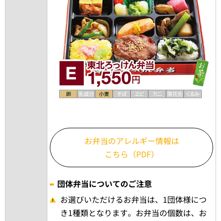
お弁当のアレルギー情報は
こちら（PDF）
団体弁当についてのご注意
お選びいただけるお弁当は、1団体様につ
き1種類となります。お弁当の個数は、お