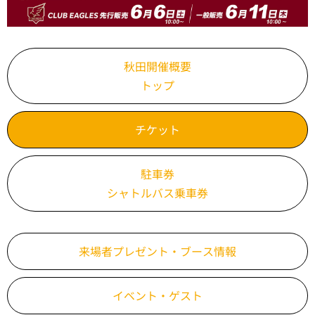
秋田開催概要
トップ
チケット
駐車券
シャトルバス乗車券
来場者プレゼント・ブース情報
イベント・ゲスト