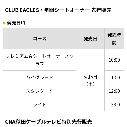
CLUB EAGLES・年間シートオーナー 先行販売
発売日時
発売時
コース
発売日
間
プレミアム＆シートオーナーズク
10:00
ラブ
6月6日
ハイグレード
11:00
（土）
スタンダード
12:00
ライト
13:00
CNA秋田ケーブルテレビ特別先行販売