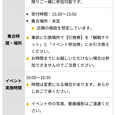
限りご一緒に参加可能です。
受付時間：15:30～15:50
集合場所：未定
近隣の施設を想定しています。
集合時
事前に引換場所で【引換券】を「観戦チケ
間・場所
ット」と「イベント参加券」にお引き換え
ください。
お時間までにお越しいただけない場合は参
加できませんのでご注意ください。
16:00～16:30
イベント
時間は変更になる場合があります。あらか
実施時間
じめご了承ください。
イベント中の写真、動画撮影はご遠慮くだ
さい。