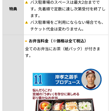
バス駐車場のスペースは最大2台までで
特典
す。先着順で定数に達し次第受付を終了し
ます。
バス駐車場をご利用にならない場合でも、
チケット代金は変わりません。
お弁当料金（※価格は全て税込）
全てのお弁当にお茶（紙パック）が付きま
す。