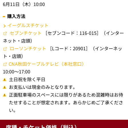
6月11日（木）10:00
購入方法
イーグルスチケット
セブンチケット
［セブンコード：116-015］（インター
ネット・店頭）
ローソンチケット
［Lコード：20901］（インターネッ
ト・店頭）
CNA秋田ケーブルテレビ（本社窓口）
10:00～17:00
土日祝を除く平日
お支払いは現金のみとなります。
正面駐車場のスペースには限りがあるため混雑時はお待
たせすることが想定されます。あらかじめご了承くださ
い。
席種・チケット価格（税込）