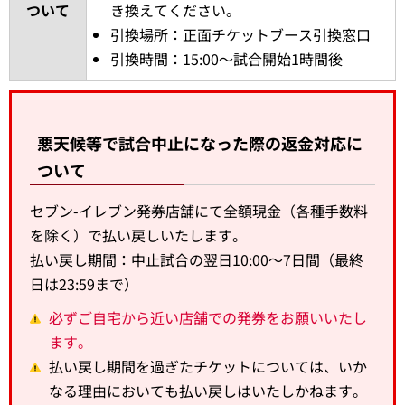
ついて
き換えてください。
引換場所：正面チケットブース引換窓口
引換時間：15:00～試合開始1時間後
悪天候等で試合中止になった際の返金対応に
ついて
セブン-イレブン発券店舗にて全額現金（各種手数料
を除く）で払い戻しいたします。
払い戻し期間：中止試合の翌日10:00～7日間（最終
日は23:59まで）
必ずご自宅から近い店舗での発券をお願いいたし
ます。
払い戻し期間を過ぎたチケットについては、いか
なる理由においても払い戻しはいたしかねます。