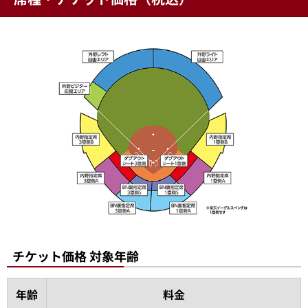
チケット価格 対象年齢
年齢
料金