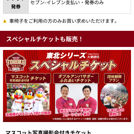
セブン-イレブン支払い・発券のみ
発券
車椅子をご利用の方のみお買い求めいただけます。
スペシャルチケットも販売！
マスコット写真撮影会付きチケット