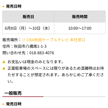
発売日時
販売日
販売時間
6月8日（月）～10日（水）
10:00～17:00
販売場所：
CNA秋田ケーブルテレビ 本社窓口
住所：秋田市八橋南1-1-3
問い合わせ先：018-883-4076
お支払いは現金のみとなります。
正面駐車場のスペースには限りがあるため混雑時はお待
たせすることが想定されます。あらかじめご了承くださ
い。
一般販売
発売日時