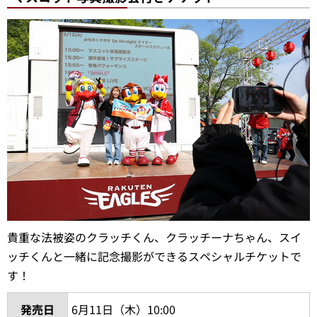
貴重な法被姿のクラッチくん、クラッチーナちゃん、スイ
ッチくんと一緒に記念撮影ができるスペシャルチケットで
す！
発売日
6月11日（木）10:00