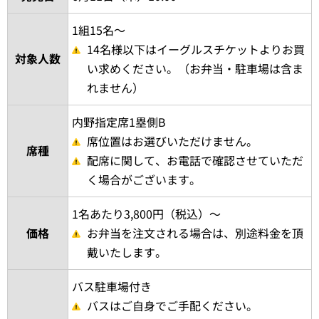
1組15名～
14名様以下はイーグルスチケットよりお買
対象人数
い求めください。（お弁当・駐車場は含ま
れません）
内野指定席1塁側B
席位置はお選びいただけません。
席種
配席に関して、お電話で確認させていただ
く場合がございます。
1名あたり3,800円（税込）～
価格
お弁当を注文される場合は、別途料金を頂
戴いたします。
バス駐車場付き
バスはご自身でご手配ください。