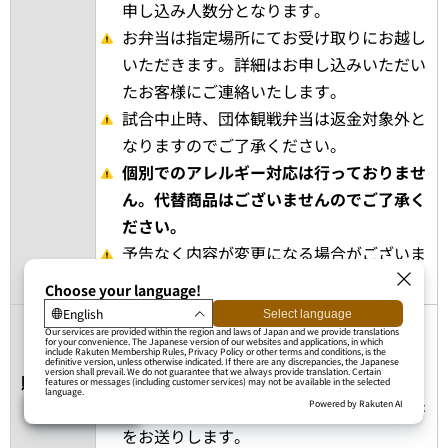
申し込み人数分となります。
お弁当は指定場所にてお受け取りにお越し
いただきます。詳細はお申し込みいただい
たお客様にご連絡いたします。
試合中止時、団体観戦弁当は返金対象外と
なりますのでご了承ください。
個別でのアレルギー対応は行っておりませ
ん。代替商品はございませんのでご了承く
ださい。
予告なく内容が変更になる場合がございま
す。
専用フォームからお申し込みください。
電話・FAXでのお申し込みは受け付けてお
購入方法
りません。
お支払い方法は銀行振込のみです。請求書
をお送りします。