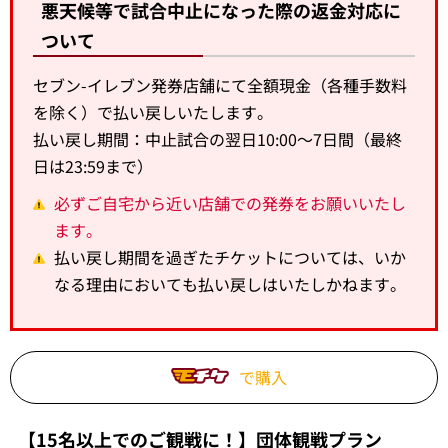
悪天候等で試合中止になった際の返金対応に
ついて
セブン-イレブン発券店舗にて全額現金（各種手数料
を除く）で払い戻しいたします。
払い戻し期間：中止試合の翌日10:00～7日間（最終
日は23:59まで）
必ずご自宅から近い店舗での発券をお願いいたし
ます。
払い戻し期間を過ぎたチケットについては、いか
なる理由においても払い戻しはいたしかねます。
で購入
【15名以上でのご観戦に！】団体観戦プラン