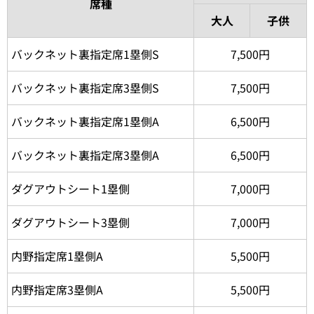
席種
大人
子供
バックネット裏指定席1塁側S
7,500円
バックネット裏指定席3塁側S
7,500円
バックネット裏指定席1塁側A
6,500円
バックネット裏指定席3塁側A
6,500円
ダグアウトシート1塁側
7,000円
ダグアウトシート3塁側
7,000円
内野指定席1塁側A
5,500円
内野指定席3塁側A
5,500円