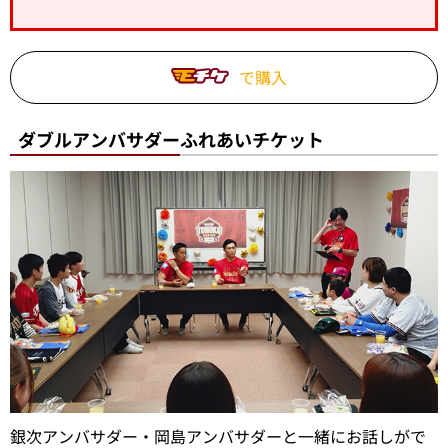
で購入
ダブルアンバサダーふれあいチケット
銀次アンバサダー・岡島アンバサダーと一緒にお話しがで