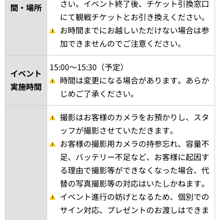
さい。イベント終了後、チケット引換窓口
間・場所
にて観戦チケットとお引き換えください。
お時間までにお越しいただけない場合は参
加できませんのでご注意ください。
15:00～15:30（予定）
イベント
時間は変更になる場合があります。あらか
実施時間
じめご了承ください。
撮影はお客様のカメラをお預かりし、スタ
ッフが撮影させていただきます。
お客様の撮影用カメラの持参忘れ、容量不
足、バッテリー不足など、お客様に起因す
る理由で撮影等ができなくなった場合、代
替の写真撮影等の対応はいたしかねます。
イベント進行の妨げとなるため、個別での
サイン対応、プレゼントのお渡しはできま