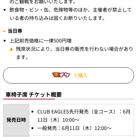
のご観戦をお願いいたします。
飲食物・ビン・缶、危険物等のほか、主催者が禁止して
いる者の持ち込みは固くお断りいたします。
当日券
上記前売価格に一律500円増
残席状況により、当日券の販売を行わない場合があり
ます。
で購入
車椅子席 チケット概要
CLUB EAGLES先行発売（全コース）：6月
発売日時
11日（木）10:00～
一般発売：6月11日（木）12:00～