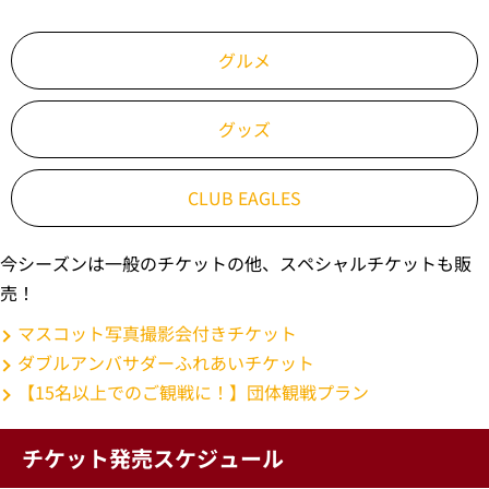
グルメ
グッズ
CLUB EAGLES
今シーズンは一般のチケットの他、スペシャルチケットも販
売！
マスコット写真撮影会付きチケット
ダブルアンバサダーふれあいチケット
【15名以上でのご観戦に！】団体観戦プラン
チケット発売スケジュール