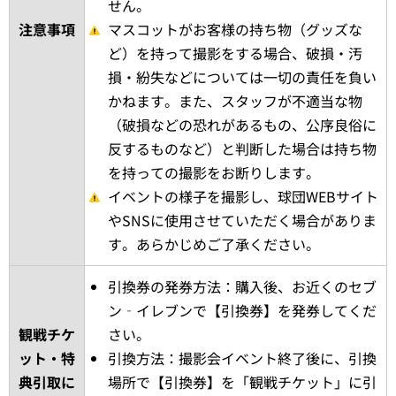
せん。
注意事項
マスコットがお客様の持ち物（グッズな
ど）を持って撮影をする場合、破損・汚
損・紛失などについては一切の責任を負い
かねます。また、スタッフが不適当な物
（破損などの恐れがあるもの、公序良俗に
反するものなど）と判断した場合は持ち物
を持っての撮影をお断りします。
イベントの様子を撮影し、球団WEBサイト
やSNSに使用させていただく場合がありま
す。あらかじめご了承ください。
引換券の発券方法：購入後、お近くのセブ
ン‐イレブンで【引換券】を発券してくだ
観戦チケ
さい。
ット・特
引換方法：撮影会イベント終了後に、引換
典引取に
場所で【引換券】を「観戦チケット」に引