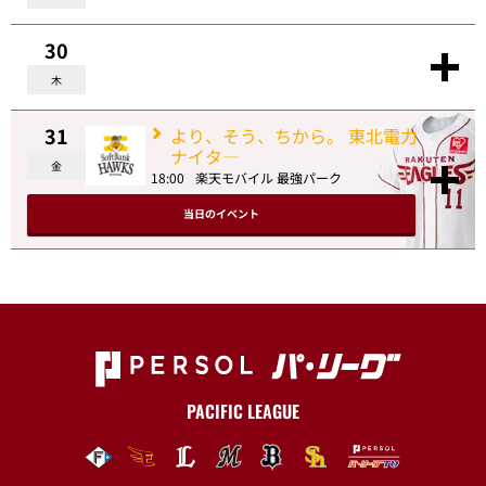
30
木
31
より、そう、ちから。 東北電力
ナイタ―
金
18:00
楽天モバイル 最強パーク
当日の
イベント
PACIFIC LEAGUE