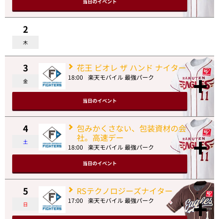
当日の
イベント
2
木
3
花王 ビオレ ザ ハンド ナイター
18:00
楽天モバイル 最強パーク
金
当日の
イベント
4
包みかくさない、包装資材の会
社。高速デー
土
18:00
楽天モバイル 最強パーク
当日の
イベント
5
RSテクノロジーズナイター
17:00
楽天モバイル 最強パーク
日