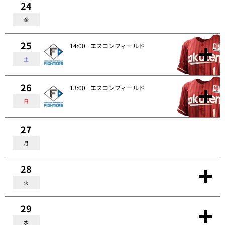
24
金
25
14:00
エスコンフィールド
土
26
13:00
エスコンフィールド
日
27
月
28
火
29
水