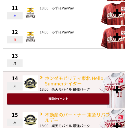
11
18:00
みずほPayPay
土
12
14:00
みずほPayPay
日
13
月
14
ホンダモビリティ東北 Hello
Summerナイター
火
18:00
楽天モバイル 最強パーク
当日の
イベント
15
不動産のパートナー 東急リバブ
ルデー
水
18:00
楽天モバイル 最強パーク