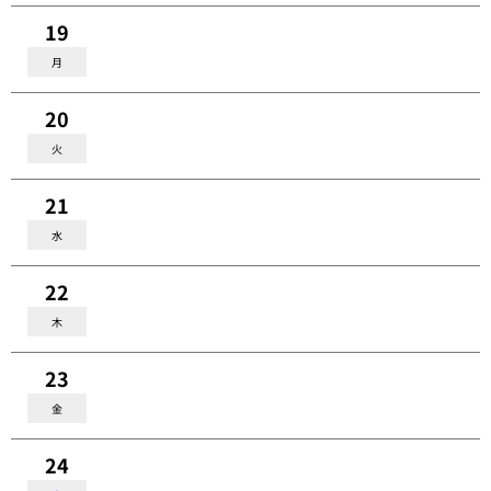
19
月
20
火
21
水
22
木
23
金
24