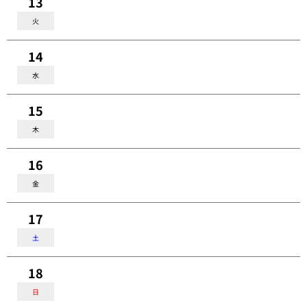
13
火
14
水
15
木
16
金
17
土
18
日