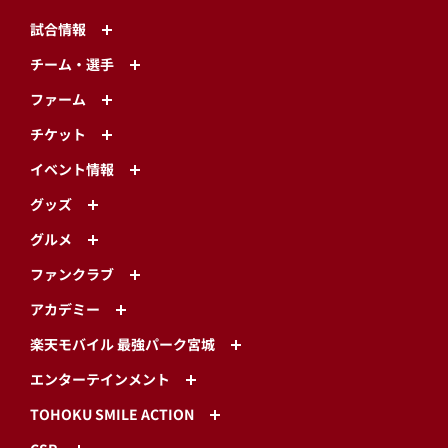
試合情報
チーム・選手
ファーム
チケット
イベント情報
グッズ
グルメ
ファンクラブ
アカデミー
楽天モバイル 最強パーク宮城
エンターテインメント
TOHOKU SMILE ACTION