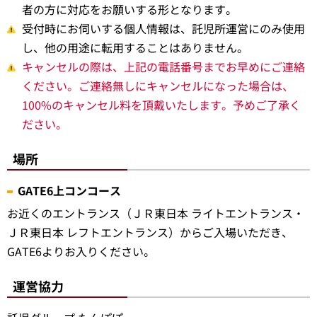
者の方に対応をお願いする形となります。
受付時にお伺いする個人情報は、託児所運営にのみ使用
し、他の用途に転用することはありません。
キャンセルの際は、上記の電話番号までお早めにご連絡
ください。ご連絡無しにキャンセルになった場合は、
100%のキャンセル料を頂戴いたします。予めご了承く
ださい。
場所
GATE6上コンコース
お近くのエントランス（ＪＲ東日本 ライトエントランス・
ＪＲ東日本 レフトエントランス）からご入場いただき、
GATE6よりお入りください。
運営協力