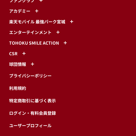
ファンクラブ
アカデミー
楽天モバイル 最強パーク宮城
エンターテインメント
TOHOKU SMILE ACTION
CSR
球団情報
プライバシーポリシー
利用規約
特定商取引に基づく表示
ログイン・有料会員登録
ユーザープロフィール