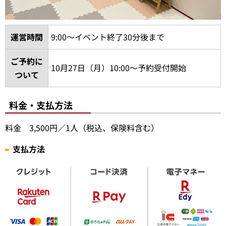
運営時間
9:00～イベント終了30分後まで
ご予約に
10月27日（月）10:00～予約受付開始
ついて
料金・支払方法
料金 3,500円／1人（税込、保険料含む）
支払方法