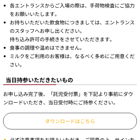
各エントランスからご入場の際は、手荷物検査にご協力
をお願いいたします。
お持ちいただいた飲食物につきましては、エントランス
のスタッフへお申し出ください。
持ち込み許可の手続きをさせていただきます。
食事の調理や温めはできません。
ミルクをご利用のお客様は、なるべく多めにご用意くだ
さい。
当日持参いただきたいもの
お申し込み完了後、「託児受付票」を下記より事前にダウ
ンロードいただき、当日受付時にご持参ください。
ダウンロードはこちら
必ず注意事項をお読みいただき、ご同意の上、サインを