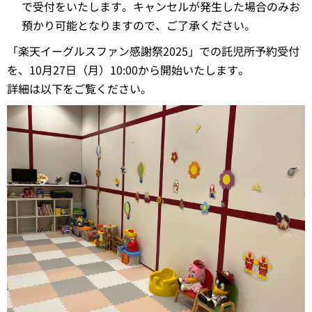
で受付をいたします。キャンセルが発生した場合のみお
預かり可能となりますので、ご了承ください。
「楽天イーグルスファン感謝祭2025」での託児所予約受付
を、10月27日（月）10:00から開始いたします。
詳細は以下をご覧ください。