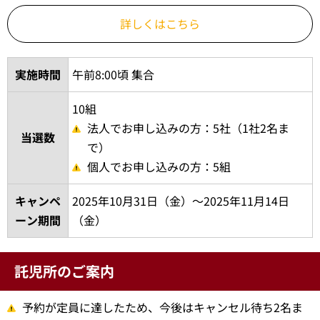
詳しくはこちら
実施時間
午前8:00頃 集合
10組
法人でお申し込みの方：5社（1社2名ま
当選数
で）
個人でお申し込みの方：5組
キャンペ
2025年10月31日（金）～2025年11月14日
ーン期間
（金）
託児所のご案内
予約が定員に達したため、今後はキャンセル待ち2名ま