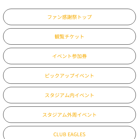
ファン感謝祭
トップ
観覧チケット
イベント参加券
ピックアップ
イベント
スタジアム内
イベント
スタジアム外周
イベント
CLUB EAGLES