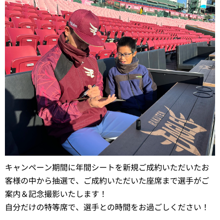
キャンペーン期間に年間シートを新規ご成約いただいたお
客様の中から抽選で、ご成約いただいた座席まで選手がご
案内＆記念撮影いたします！
自分だけの特等席で、選手との時間をお過ごしください！