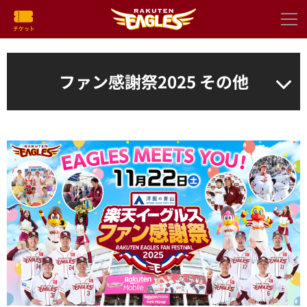
ファン感謝祭2025 その他