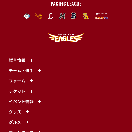
PACIFIC LEAGUE
試合情報
チーム・選手
ファーム
チケット
イベント情報
グッズ
グルメ