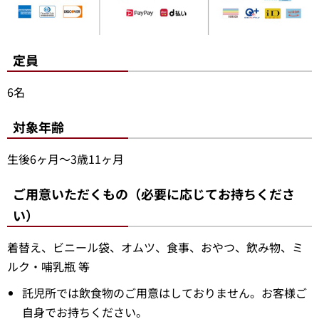
定員
6名
対象年齢
生後6ヶ月～3歳11ヶ月
ご用意いただくもの（必要に応じてお持ちくださ
い）
着替え、ビニール袋、オムツ、食事、おやつ、飲み物、ミ
ルク・哺乳瓶 等
託児所では飲食物のご用意はしておりません。お客様ご
自身でお持ちください。