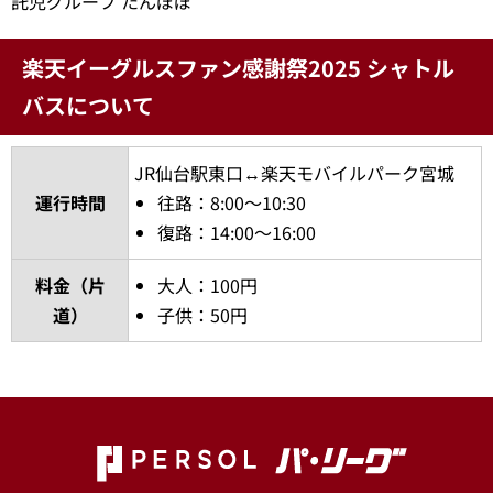
託児グループ たんぽぽ
楽天イーグルスファン感謝祭2025 シャトル
バスについて
JR仙台駅東口↔楽天モバイルパーク宮城
運行時間
往路：8:00～10:30
復路：14:00～16:00
料金（片
大人：100円
道）
子供：50円